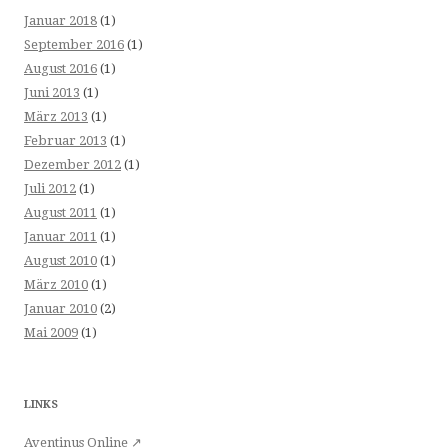
Januar 2018
(1)
September 2016
(1)
August 2016
(1)
Juni 2013
(1)
März 2013
(1)
Februar 2013
(1)
Dezember 2012
(1)
Juli 2012
(1)
August 2011
(1)
Januar 2011
(1)
August 2010
(1)
März 2010
(1)
Januar 2010
(2)
Mai 2009
(1)
LINKS
Aventinus Online ↗