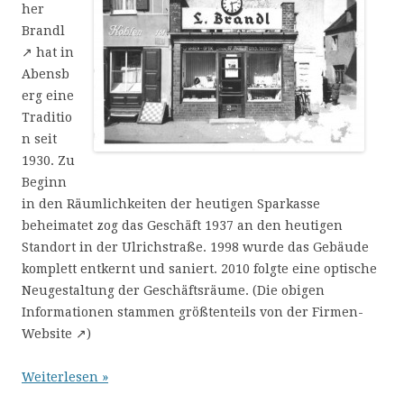
her
Brandl
↗ hat in
Abensb
erg eine
Traditio
n seit
1930. Zu
Beginn
in den Räumlichkeiten der heutigen Sparkasse
beheimatet zog das Geschäft 1937 an den heutigen
Standort in der Ulrichstraße. 1998 wurde das Gebäude
komplett entkernt und saniert. 2010 folgte eine optische
Neugestaltung der Geschäftsräume. (Die obigen
Informationen stammen größtenteils von der Firmen-
Website ↗)
Weiterlesen »