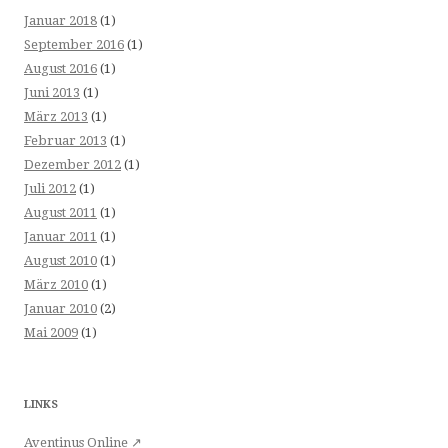
Januar 2018
(1)
September 2016
(1)
August 2016
(1)
Juni 2013
(1)
März 2013
(1)
Februar 2013
(1)
Dezember 2012
(1)
Juli 2012
(1)
August 2011
(1)
Januar 2011
(1)
August 2010
(1)
März 2010
(1)
Januar 2010
(2)
Mai 2009
(1)
LINKS
Aventinus Online ↗