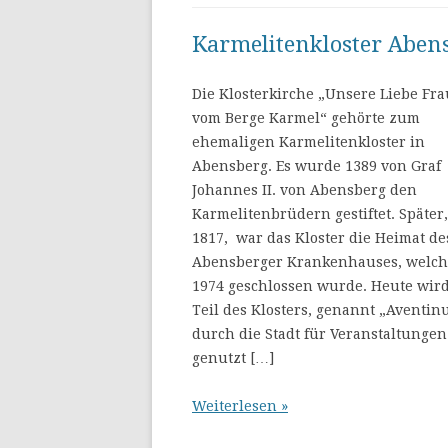
Karmelitenkloster Aben
Die Klosterkirche „Unsere Liebe Fra
vom Berge Karmel“ gehörte zum
ehemaligen Karmelitenkloster in
Abensberg. Es wurde 1389 von Graf
Johannes II. von Abensberg den
Karmelitenbrüdern gestiftet. Später,
1817, war das Kloster die Heimat de
Abensberger Krankenhauses, welch
1974 geschlossen wurde. Heute wird
Teil des Klosters, genannt „Aventin
durch die Stadt für Veranstaltungen
genutzt […]
Weiterlesen »