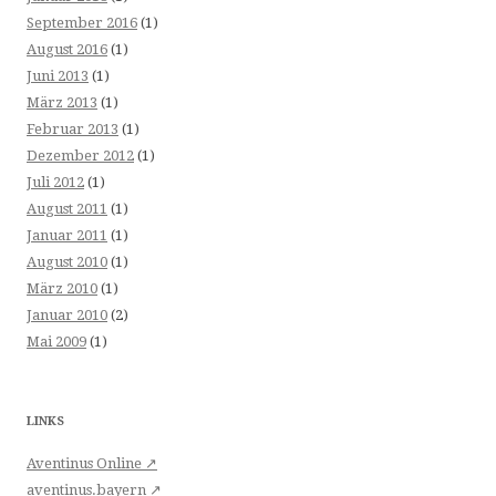
September 2016
(1)
August 2016
(1)
Juni 2013
(1)
März 2013
(1)
Februar 2013
(1)
Dezember 2012
(1)
Juli 2012
(1)
August 2011
(1)
Januar 2011
(1)
August 2010
(1)
März 2010
(1)
Januar 2010
(2)
Mai 2009
(1)
LINKS
Aventinus Online ↗
aventinus.bayern ↗