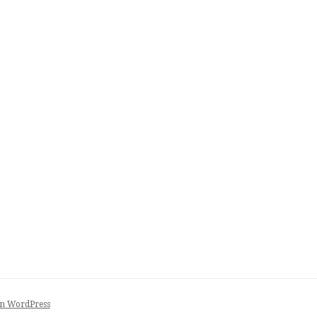
on WordPress