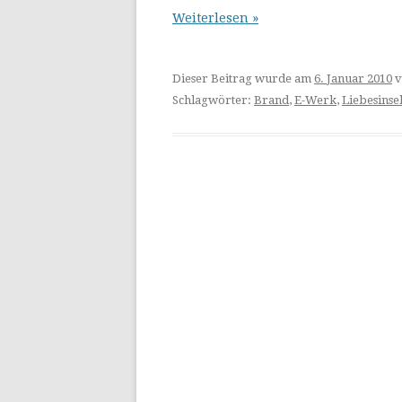
Weiterlesen »
Dieser Beitrag wurde am
6. Januar 2010
v
Schlagwörter:
Brand
,
E-Werk
,
Liebesinse