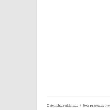
Datenschutzerklärung
Stolz präsentiert v