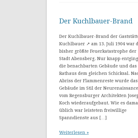
Der Kuchlbauer-Brand
Der Kuchlbauer-Brand der Gaststätt
Kuchlbauer ↗ am 13. Juli 1904 war 
bisher größte Feuerkatastrophe der
Stadt Abensberg. Nur knapp entgin
die benachbarten Gebäude und das
Rathaus dem gleichen Schicksal. Na
Abriss der Flammenreste wurde das
Gebäude im Stil der Neurenaissanc
vom Regensburger Architekten Jose
Koch wiederaufgebaut. Wie es dama
üblich war leisteten freiwillige
Spanndienste aus […]
Weiterlesen »