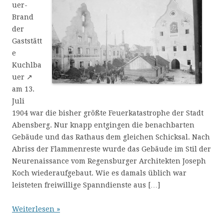
uer-
Brand
der
Gaststätt
e
Kuchlba
uer ↗
am 13.
Juli
1904 war die bisher größte Feuerkatastrophe der Stadt
Abensberg. Nur knapp entgingen die benachbarten
Gebäude und das Rathaus dem gleichen Schicksal. Nach
Abriss der Flammenreste wurde das Gebäude im Stil der
Neurenaissance vom Regensburger Architekten Joseph
Koch wiederaufgebaut. Wie es damals üblich war
leisteten freiwillige Spanndienste aus […]
Weiterlesen »