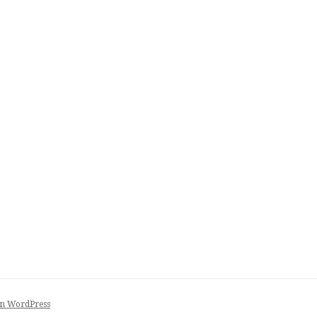
on WordPress