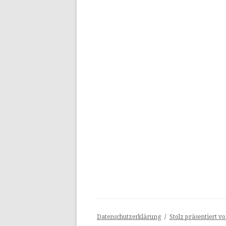
Datenschutzerklärung
Stolz präsentiert v