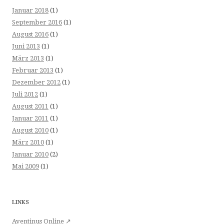
Januar 2018
(1)
September 2016
(1)
August 2016
(1)
Juni 2013
(1)
März 2013
(1)
Februar 2013
(1)
Dezember 2012
(1)
Juli 2012
(1)
August 2011
(1)
Januar 2011
(1)
August 2010
(1)
März 2010
(1)
Januar 2010
(2)
Mai 2009
(1)
LINKS
Aventinus Online ↗