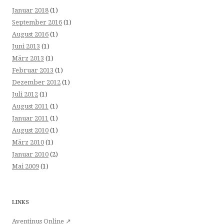
Januar 2018
(1)
September 2016
(1)
August 2016
(1)
Juni 2013
(1)
März 2013
(1)
Februar 2013
(1)
Dezember 2012
(1)
Juli 2012
(1)
August 2011
(1)
Januar 2011
(1)
August 2010
(1)
März 2010
(1)
Januar 2010
(2)
Mai 2009
(1)
LINKS
Aventinus Online ↗